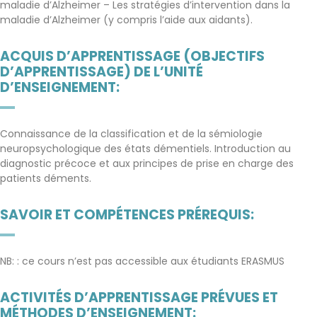
maladie d’Alzheimer – Les stratégies d’intervention dans la
maladie d’Alzheimer (y compris l’aide aux aidants).
ACQUIS D’APPRENTISSAGE (OBJECTIFS
D’APPRENTISSAGE) DE L’UNITÉ
D’ENSEIGNEMENT:
Connaissance de la classification et de la sémiologie
neuropsychologique des états démentiels. Introduction au
diagnostic précoce et aux principes de prise en charge des
patients déments.
SAVOIR ET COMPÉTENCES PRÉREQUIS:
NB: : ce cours n’est pas accessible aux étudiants ERASMUS
ACTIVITÉS D’APPRENTISSAGE PRÉVUES ET
MÉTHODES D’ENSEIGNEMENT: