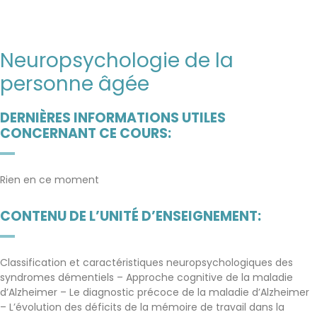
Neuropsychologie de la
personne âgée
DERNIÈRES INFORMATIONS UTILES
CONCERNANT CE COURS:
Rien en ce moment
CONTENU DE L’UNITÉ D’ENSEIGNEMENT:
Classification et caractéristiques neuropsychologiques des
syndromes démentiels – Approche cognitive de la maladie
d’Alzheimer – Le diagnostic précoce de la maladie d’Alzheimer
– L’évolution des déficits de la mémoire de travail dans la