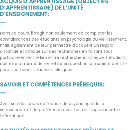
ACQUIS D’APPRENTISSAGE (OBJECTIFS
D’APPRENTISSAGE) DE L’UNITÉ
D’ENSEIGNEMENT:
Dans ce cours, il s’agit non seulement de compléter les
connaissances des étudiants en psychologie du vieillissement,
mais également de leur permettre d’acquérir un regard
distancié et critique sur des recherches en faisant tout
particulièrement le lien entre recherche et clinique. L’étudiant
doit être à même de remettre en question la manière dont il «
gère » certaines situations cliniques.
SAVOIR ET COMPÉTENCES PRÉREQUIS:
Avoir suivi les cours de l’option de psychologie de la
sénescence, et de préférence avoir fait un stage sur cette
thématique