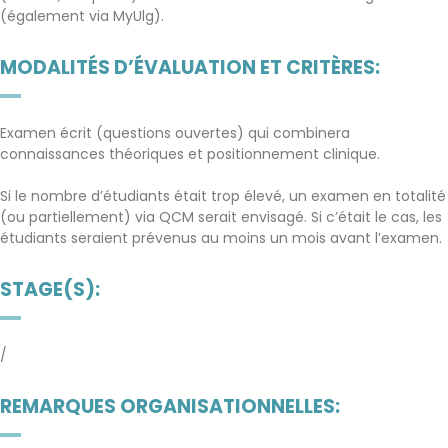
(également via MyUlg).
MODALITÉS D’ÉVALUATION ET CRITÈRES:
Examen écrit (questions ouvertes) qui combinera
connaissances théoriques et positionnement clinique.
Si le nombre d’étudiants était trop élevé, un examen en totalité
(ou partiellement) via QCM serait envisagé. Si c’était le cas, les
étudiants seraient prévenus au moins un mois avant l’examen.
STAGE(S):
/
REMARQUES ORGANISATIONNELLES: