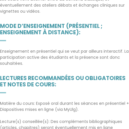
éventuellement des ateliers débats et échanges cliniques sur
vignettes ou vidéos.
MODE D’ENSEIGNEMENT (PRÉSENTIEL ;
ENSEIGNEMENT À DISTANCE):
Enseignement en présentiel qui se veut par ailleurs interactif. La
participation active des étudiants et la présence sont donc
souhaitées.
LECTURES RECOMMANDÉES OU OBLIGATOIRES
ET NOTES DE COURS:
Matière du cours: Exposé oral durant les séances en présentiel +
Diapositives mises en ligne (via MyUlg).
Lecture(s) conseillée(s): Des compléments bibliographiques
(articles, chapitres) seront éventuellement mis en ligne