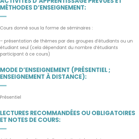
ACTIVITÉS D’APPRENTISSAGE PRÉVUES ET
MÉTHODES D’ENSEIGNEMENT:
Cours donné sous la forme de séminaires :
– présentation de thèmes par des groupes d’étudiants ou un
étudiant seul (cela dépendant du nombre d’étudiants
participant à ce cours)
MODE D’ENSEIGNEMENT (PRÉSENTIEL ;
ENSEIGNEMENT À DISTANCE):
Présentiel
LECTURES RECOMMANDÉES OU OBLIGATOIRES
ET NOTES DE COURS: