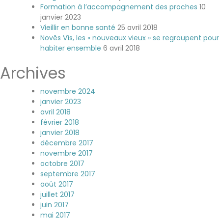
Formation à l’accompagnement des proches
10
janvier 2023
Vieillir en bonne santé
25 avril 2018
Novês Vîs, les « nouveaux vieux » se regroupent pour
habiter ensemble
6 avril 2018
Archives
novembre 2024
janvier 2023
avril 2018
février 2018
janvier 2018
décembre 2017
novembre 2017
octobre 2017
septembre 2017
août 2017
juillet 2017
juin 2017
mai 2017