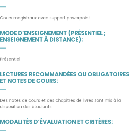
Cours magistraux avec support powerpoint.
MODE D’ENSEIGNEMENT (PRÉSENTIEL ;
ENSEIGNEMENT À DISTANCE):
Présentiel
LECTURES RECOMMANDÉES OU OBLIGATOIRES
ET NOTES DE COURS:
Des notes de cours et des chapitres de livres sont mis à la
disposition des étudiants.
MODALITÉS D’ÉVALUATION ET CRITÈRES: