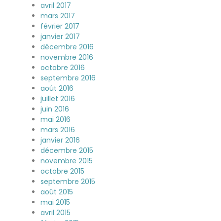
avril 2017
mars 2017
février 2017
janvier 2017
décembre 2016
novembre 2016
octobre 2016
septembre 2016
août 2016
juillet 2016
juin 2016
mai 2016
mars 2016
janvier 2016
décembre 2015
novembre 2015
octobre 2015
septembre 2015
août 2015
mai 2015
avril 2015