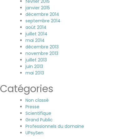
février 2015
janvier 2015
décembre 2014
septembre 2014
août 2014
juillet 2014
mai 2014
décembre 2013
novembre 2013
juillet 2013
juin 2013
mai 2013
Catégories
Non classé
Presse
Scientifique
Grand Public
Professionnels du domaine
UPsySen