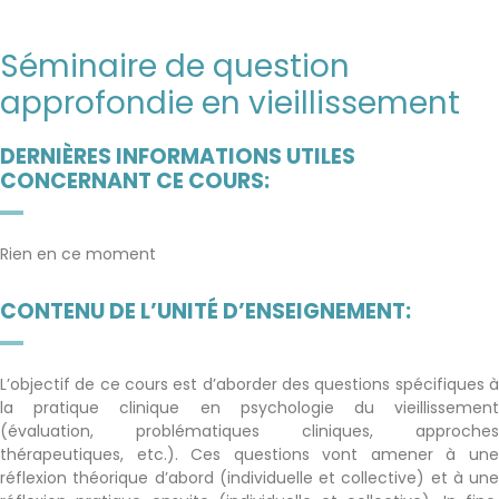
Séminaire de question
approfondie en vieillissement
DERNIÈRES INFORMATIONS UTILES
CONCERNANT CE COURS:
Rien en ce moment
CONTENU DE L’UNITÉ D’ENSEIGNEMENT:
L’objectif de ce cours est d’aborder des questions spécifiques à
la pratique clinique en psychologie du vieillissement
(évaluation, problématiques cliniques, approches
thérapeutiques, etc.). Ces questions vont amener à une
réflexion théorique d’abord (individuelle et collective) et à une