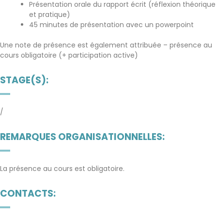
Présentation orale du rapport écrit (réflexion théorique
et pratique)
45 minutes de présentation avec un powerpoint
Une note de présence est également attribuée – présence au
cours obligatoire (+ participation active)
STAGE(S):
/
REMARQUES ORGANISATIONNELLES:
La présence au cours est obligatoire.
CONTACTS: