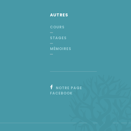
AUTRES
COURS
STAGES
MÉMOIRES
NOTRE PAGE
FACEBOOK