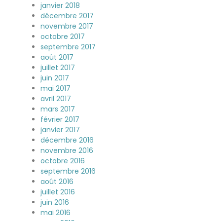
janvier 2018
décembre 2017
novembre 2017
octobre 2017
septembre 2017
août 2017
juillet 2017
juin 2017
mai 2017
avril 2017
mars 2017
février 2017
janvier 2017
décembre 2016
novembre 2016
octobre 2016
septembre 2016
août 2016
juillet 2016
juin 2016
mai 2016