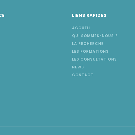
CE
LIENS RAPIDES
ACCUEIL
QUI SOMMES-NOUS ?
LA RECHERCHE
LES FORMATIONS
LES CONSULTATIONS
NEWS
CONTACT