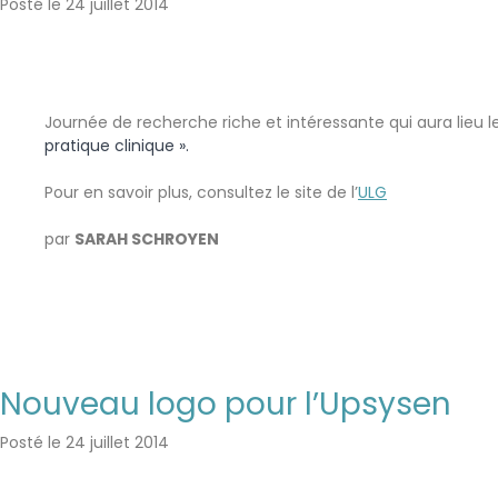
Posté le
24 juillet 2014
Journée de recherche riche et intéressante qui aura lieu l
pratique clinique ».
Pour en savoir plus, consultez le site de l’
ULG
par
SARAH SCHROYEN
Nouveau logo pour l’Upsysen
Posté le
24 juillet 2014