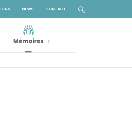
TIONS
NEWS
CONTACT
Mémoires