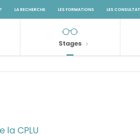
?
LA RECHERCHE
LES FORMATIONS
LES CONSULTA
Stages
e la CPLU