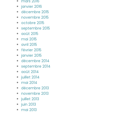
mars 2016
janvier 2016
décembre 2015
novembre 2015
octobre 2015
septembre 2015
août 2015
mai 2015
avril 2015
février 2015
janvier 2015
décembre 2014
septembre 2014
août 2014
juillet 2014
mai 2014
décembre 2013
novembre 2013
juillet 2013
juin 2013
mai 2013