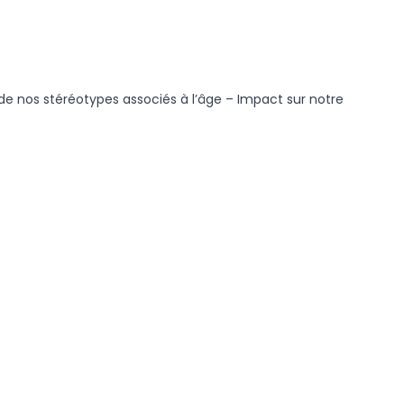
e de nos stéréotypes associés à l’âge – Impact sur notre