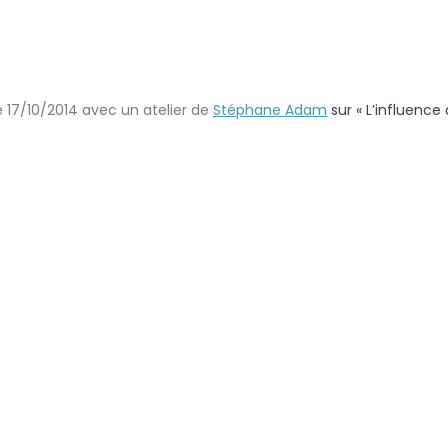
e 17/10/2014 avec un atelier de
Stéphane Adam
sur « L’influenc