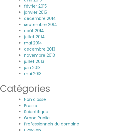
février 2015
janvier 2015
décembre 2014
septembre 2014
août 2014
juillet 2014
mai 2014
décembre 2013
novembre 2013
juillet 2013
juin 2013
mai 2013
Catégories
Non classé
Presse
Scientifique
Grand Public
Professionnels du domaine
UPsySen