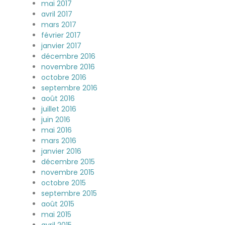
mai 2017
avril 2017
mars 2017
février 2017
janvier 2017
décembre 2016
novembre 2016
octobre 2016
septembre 2016
août 2016
juillet 2016
juin 2016
mai 2016
mars 2016
janvier 2016
décembre 2015
novembre 2015
octobre 2015
septembre 2015
août 2015
mai 2015
avril 2015