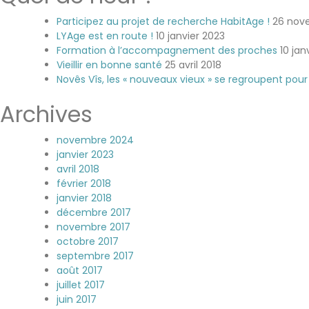
Participez au projet de recherche HabitAge !
26 nov
LYAge est en route !
10 janvier 2023
Formation à l’accompagnement des proches
10 jan
Vieillir en bonne santé
25 avril 2018
Novês Vîs, les « nouveaux vieux » se regroupent pou
Archives
novembre 2024
janvier 2023
avril 2018
février 2018
janvier 2018
décembre 2017
novembre 2017
octobre 2017
septembre 2017
août 2017
juillet 2017
juin 2017