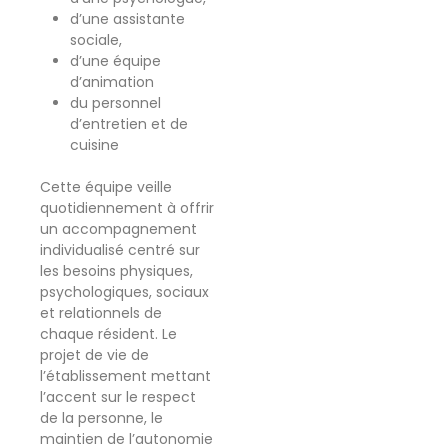
d’une assistante
sociale,
d’une équipe
d’animation
du personnel
d’entretien et de
cuisine
Cette équipe veille
quotidiennement à offrir
un accompagnement
individualisé centré sur
les besoins physiques,
psychologiques, sociaux
et relationnels de
chaque résident. Le
projet de vie de
l’établissement mettant
l’accent sur le respect
de la personne, le
maintien de l’autonomie