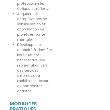
professionnelle,
éthique et réflexive ;
Acquérir des
compétences en
sensibilisation et
coordination de
projets en santé
mentale.
Développer la
capacité à identifier
les situations
nécessitant une
réorientation vers
des services
externes et à
mobiliser le réseau
de partenaires
adaptés
MODALITÉS
PRATIQUES