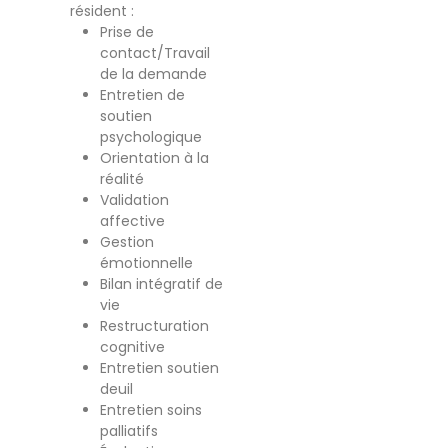
résident :
Prise de
contact/Travail
de la demande
Entretien de
soutien
psychologique
Orientation à la
réalité
Validation
affective
Gestion
émotionnelle
Bilan intégratif de
vie
Restructuration
cognitive
Entretien soutien
deuil
Entretien soins
palliatifs