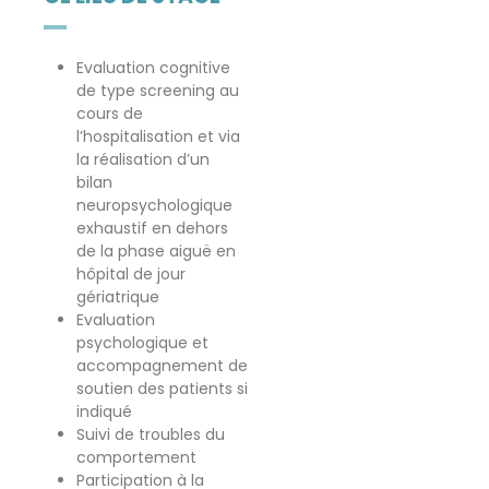
Evaluation cognitive
de type screening au
cours de
l’hospitalisation et via
la réalisation d’un
bilan
neuropsychologique
exhaustif en dehors
de la phase aiguë en
hôpital de jour
gériatrique
Evaluation
psychologique et
accompagnement de
soutien des patients si
indiqué
Suivi de troubles du
comportement
Participation à la