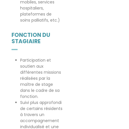
mobiles, services
hospitaliers,
plateformes de
soins palliatifs, etc.)
FONCTION DU
STAGIAIRE
Participation et
soutien aux
différentes missions
réalisées par la
maître de stage
dans le cadre de sa
fonction.
Suivi plus approfondi
de certains résidents
à travers un
accompagnement
individualisé et une