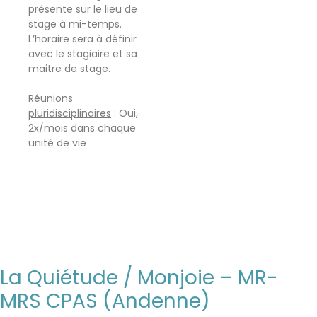
présente sur le lieu de
stage à mi-temps.
L’horaire sera à définir
avec le stagiaire et sa
maitre de stage.
Réunions
pluridisciplinaires
: Oui,
2x/mois dans chaque
unité de vie
La Quiétude / Monjoie – MR-
MRS CPAS (Andenne)