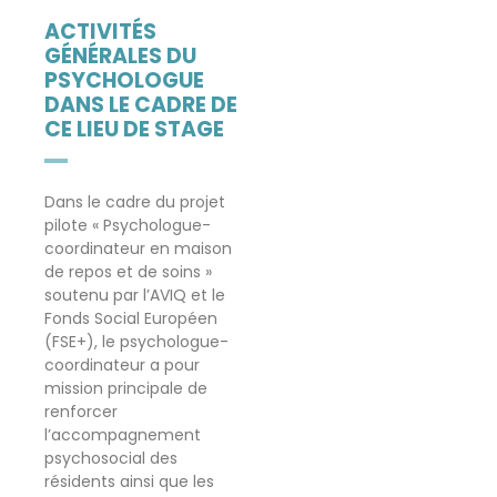
ACTIVITÉS
GÉNÉRALES DU
PSYCHOLOGUE
DANS LE CADRE DE
CE LIEU DE STAGE
Dans le cadre du projet
pilote « Psychologue-
coordinateur en maison
de repos et de soins »
soutenu par l’AVIQ et le
Fonds Social Européen
(FSE+), le psychologue-
coordinateur a pour
mission principale de
renforcer
l’accompagnement
psychosocial des
résidents ainsi que les