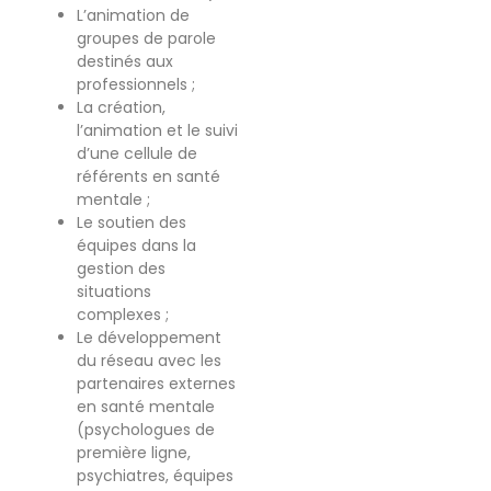
L’animation de
groupes de parole
destinés aux
professionnels ;
La création,
l’animation et le suivi
d’une cellule de
référents en santé
mentale ;
Le soutien des
équipes dans la
gestion des
situations
complexes ;
Le développement
du réseau avec les
partenaires externes
en santé mentale
(psychologues de
première ligne,
psychiatres, équipes