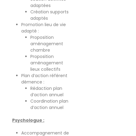
adaptées
Création supports
adaptés
Promotion lieu de vie
adapté :
Proposition
aménagement
chambre
Proposition
aménagement
lieux collectifs
Plan d’action référent
démence :
Rédaction plan
d’action annuel
Coordination plan
d’action annuel
Psychologue :
Accompagnement de