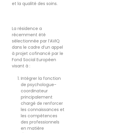
et la qualité des soins.
La résidence a
récemment été
sélectionnée par l’AVIQ
dans le cadre d’un appel
à projet cofinancé par le
Fond Social Européen
visant à :
Intégrer la fonction
de psychologue-
coordinateur
principalement
chargé de renforcer
les connaissances et
les compétences
des professionnels
en matière