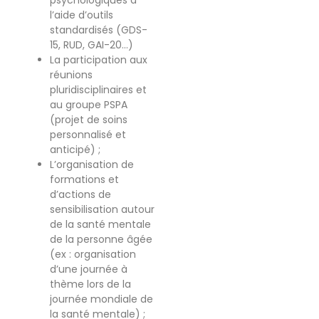
l’aide d’outils
standardisés (GDS-
15, RUD, GAI-20…)
La participation aux
réunions
pluridisciplinaires et
au groupe PSPA
(projet de soins
personnalisé et
anticipé) ;
L’organisation de
formations et
d’actions de
sensibilisation autour
de la santé mentale
de la personne âgée
(ex : organisation
d’une journée à
thème lors de la
journée mondiale de
la santé mentale) ;