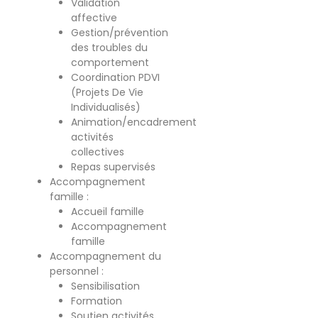
Validation
affective
Gestion/prévention
des troubles du
comportement
Coordination PDVI
(Projets De Vie
Individualisés)
Animation/encadrement
activités
collectives
Repas supervisés
Accompagnement
famille :
Accueil famille
Accompagnement
famille
Accompagnement du
personnel :
Sensibilisation
Formation
Soutien activités