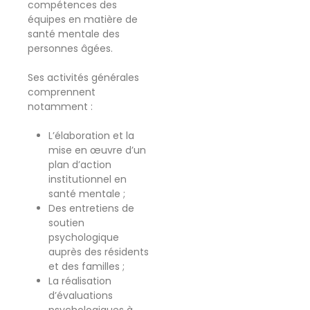
compétences des
équipes en matière de
santé mentale des
personnes âgées.
Ses activités générales
comprennent
notamment :
L’élaboration et la
mise en œuvre d’un
plan d’action
institutionnel en
santé mentale ;
Des entretiens de
soutien
psychologique
auprès des résidents
et des familles ;
La réalisation
d’évaluations
psychologiques à