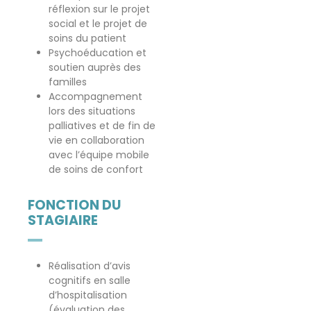
réflexion sur le projet
social et le projet de
soins du patient
Psychoéducation et
soutien auprès des
familles
Accompagnement
lors des situations
palliatives et de fin de
vie en collaboration
avec l’équipe mobile
de soins de confort
FONCTION DU
STAGIAIRE
Réalisation d’avis
cognitifs en salle
d’hospitalisation
(évaluation des