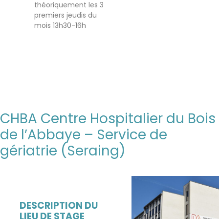
théoriquement les 3
premiers jeudis du
mois 13h30-16h
CHBA Centre Hospitalier du Bois
de l’Abbaye – Service de
gériatrie (Seraing)
DESCRIPTION DU
LIEU DE STAGE