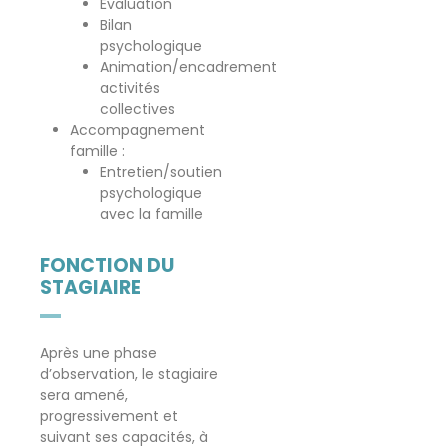
Évaluation
Bilan
psychologique
Animation/encadrement
activités
collectives
Accompagnement
famille :
Entretien/soutien
psychologique
avec la famille
FONCTION DU
STAGIAIRE
Après une phase
d’observation, le stagiaire
sera amené,
progressivement et
suivant ses capacités, à