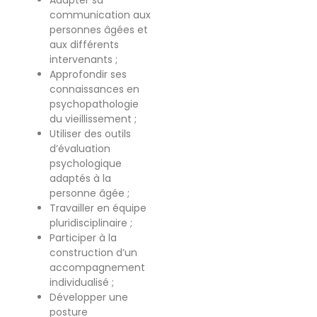
communication aux
personnes âgées et
aux différents
intervenants ;
Approfondir ses
connaissances en
psychopathologie
du vieillissement ;
Utiliser des outils
d’évaluation
psychologique
adaptés à la
personne âgée ;
Travailler en équipe
pluridisciplinaire ;
Participer à la
construction d’un
accompagnement
individualisé ;
Développer une
posture