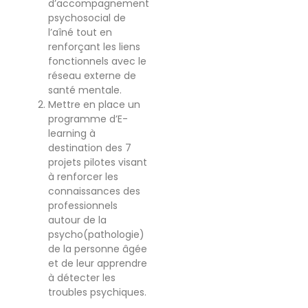
d’accompagnement
psychosocial de
l’aîné tout en
renforçant les liens
fonctionnels avec le
réseau externe de
santé mentale.
Mettre en place un
programme d’E-
learning à
destination des 7
projets pilotes visant
à renforcer les
connaissances des
professionnels
autour de la
psycho(pathologie)
de la personne âgée
et de leur apprendre
à détecter les
troubles psychiques.