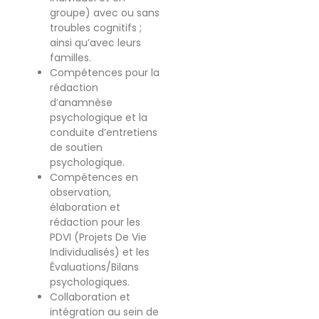
groupe) avec ou sans
troubles cognitifs ;
ainsi qu’avec leurs
familles.
Compétences pour la
rédaction
d’anamnèse
psychologique et la
conduite d’entretiens
de soutien
psychologique.
Compétences en
observation,
élaboration et
rédaction pour les
PDVI (Projets De Vie
Individualisés) et les
Évaluations/Bilans
psychologiques.
Collaboration et
intégration au sein de