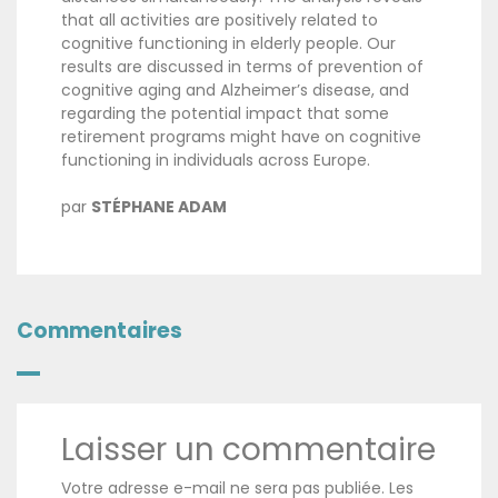
that all activities are positively related to
cognitive functioning in elderly people. Our
results are discussed in terms of prevention of
cognitive aging and Alzheimer’s disease, and
regarding the potential impact that some
retirement programs might have on cognitive
functioning in individuals across Europe.
par
STÉPHANE ADAM
Commentaires
Laisser un commentaire
Votre adresse e-mail ne sera pas publiée.
Les