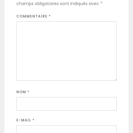
champs obligatoires sont indiqués avec
*
COMMENTAIRE
*
NOM
*
E-MAIL
*