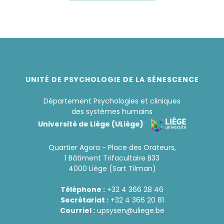
UNITÉ DE PSYCHOLOGIE DE LA SÉNESCENCE
Département Psychologies et cliniques
des systèmes humains
Université de Liège (ULiège)
Quartier Agora - Place des Orateurs,
1 Bâtiment Trifacultaire B33
4000 Liège (Sart Tilman)
Téléphone :
+32 4 366 28 46
Secrétariat :
+32 4 366 20 81
Courriel :
upsysen@uliege.be