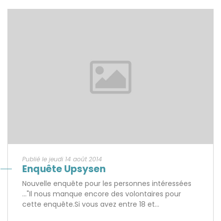
Publié le jeudi 14 août 2014
Enquête Upsysen
Nouvelle enquête pour les personnes intéressées
…"Il nous manque encore des volontaires pour
cette enquête.Si vous avez entre 18 et...