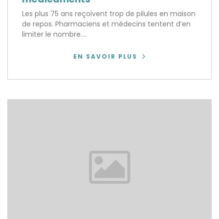
Les plus 75 ans reçoivent trop de pilules en maison
de repos. Pharmaciens et médecins tentent d’en
limiter le nombre....
EN SAVOIR PLUS