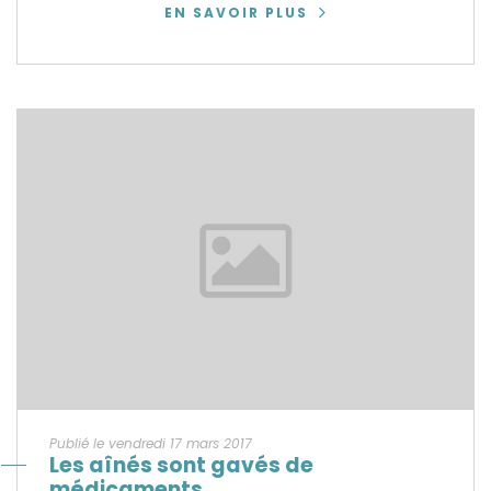
EN SAVOIR PLUS
Publié le vendredi 17 mars 2017
Les aînés sont gavés de
médicaments