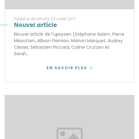
Publié le dimanche 02 juillet 2017
Nouvel article
Nouvel article de l'upsysen (Stéphane Adam, Pierre
Missotten, Allison Flamion, Manon Marquet, Audrey
Clesse, Sébastien Piccard, Coline Crutzen et
Sarah...
EN SAVOIR PLUS