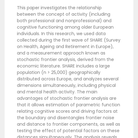
This paper investigates the relationship
between the concept of activity (including
both professional and nonprofessional) and
cognitive functioning among older European
individuals. In this research, we used data
collected during the first wave of SHARE (Survey
on Health, Ageing and Retirement in Europe),
and a measurement approach known as
stochastic frontier analysis, derived from the
economic literature. SHARE includes a large
population (n > 25,000) geographically
distributed across Europe, and analyzes several
dimensions simultaneously, including physical
and mental health activity. The main
advantages of stochastic frontier analysis are
that it allows estimation of parametric function
relating cognitive scores and driving factors at
the boundary and disentangles frontier noise
and distance to frontier components, as well as
testing the effect of potential factors on these
distances simultaneously. The analysis reveals