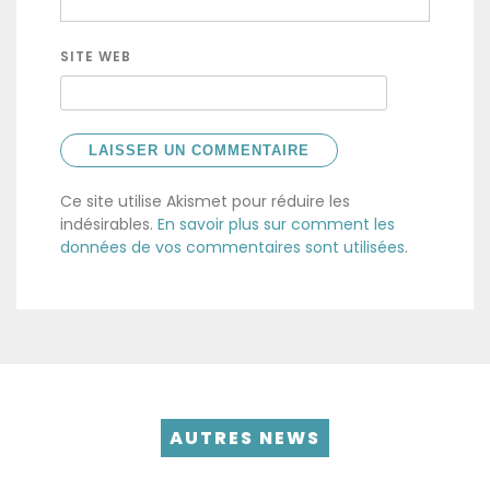
SITE WEB
Ce site utilise Akismet pour réduire les
indésirables.
En savoir plus sur comment les
données de vos commentaires sont utilisées
.
AUTRES NEWS