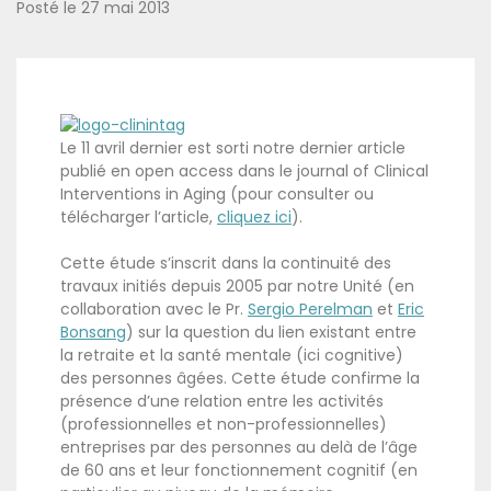
Posté le
27 mai 2013
Le 11 avril dernier est sorti notre dernier article
publié en open access dans le journal of Clinical
Interventions in Aging (pour consulter ou
télécharger l’article,
cliquez ici
).
Cette étude s’inscrit dans la continuité des
travaux initiés depuis 2005 par notre Unité (en
collaboration avec le Pr.
Sergio Perelman
et
Eric
Bonsang
) sur la question du lien existant entre
la retraite et la santé mentale (ici cognitive)
des personnes âgées. Cette étude confirme la
présence d’une relation entre les activités
(professionnelles et non-professionnelles)
entreprises par des personnes au delà de l’âge
de 60 ans et leur fonctionnement cognitif (en