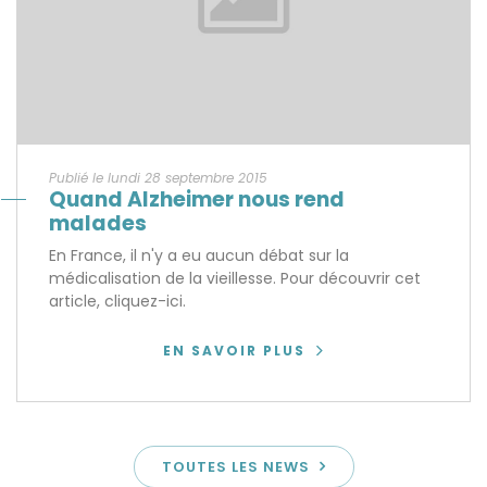
Publié le lundi 28 septembre 2015
Quand Alzheimer nous rend
malades
En France, il n'y a eu aucun débat sur la
médicalisation de la vieillesse. Pour découvrir cet
article, cliquez-ici.
EN SAVOIR PLUS
TOUTES LES NEWS