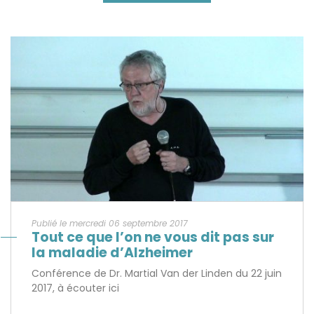
Publié le mercredi 06 septembre 2017
Tout ce que l’on ne vous dit pas sur
la maladie d’Alzheimer
Conférence de Dr. Martial Van der Linden du 22 juin
2017, à écouter ici