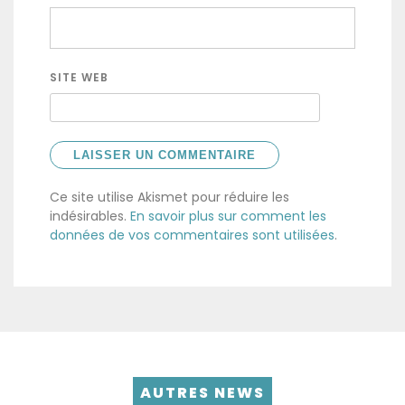
SITE WEB
Ce site utilise Akismet pour réduire les
indésirables.
En savoir plus sur comment les
données de vos commentaires sont utilisées
.
AUTRES NEWS