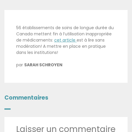
56 établissements de soins de longue durée du
Canada mettent fin à l’utilisation inappropriée
de médicaments:
cet article
est à lire sans
modération! A mettre en place en pratique
dans les institutions!
par
SARAH SCHROYEN
Commentaires
Laisser un commentaire