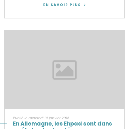
EN SAVOIR PLUS
Publié le mercredi 31 janvier 2018
En Allemagne, les Ehpad sont dans