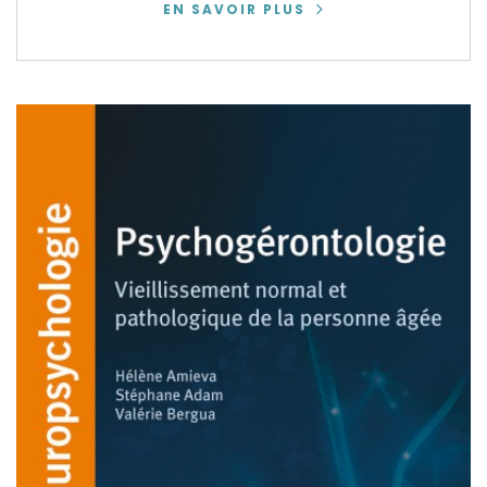
EN SAVOIR PLUS