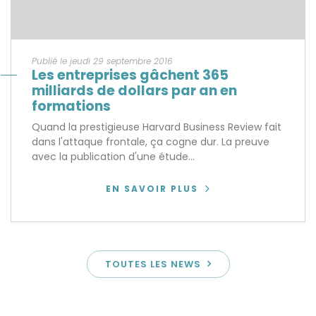
Publié le jeudi 29 septembre 2016
Les entreprises gâchent 365
milliards de dollars par an en
formations
Quand la prestigieuse Harvard Business Review fait
dans l'attaque frontale, ça cogne dur. La preuve
avec la publication d'une étude...
EN SAVOIR PLUS
TOUTES LES NEWS