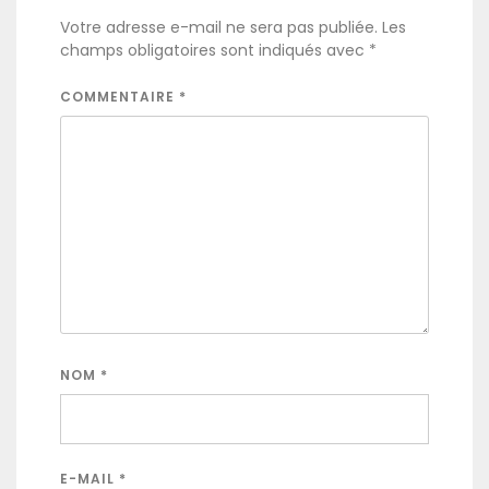
Votre adresse e-mail ne sera pas publiée.
Les
champs obligatoires sont indiqués avec
*
COMMENTAIRE
*
NOM
*
E-MAIL
*