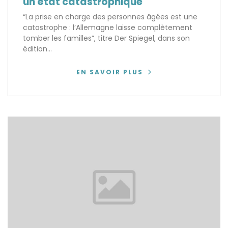
un état catastrophique
“La prise en charge des personnes âgées est une
catastrophe : l’Allemagne laisse complètement
tomber les familles”, titre Der Spiegel, dans son
édition...
EN SAVOIR PLUS