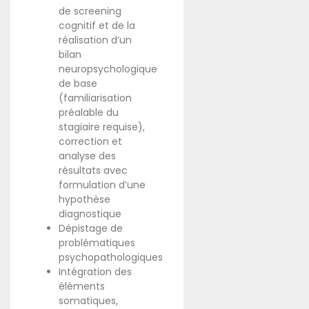
de screening
cognitif et de la
réalisation d’un
bilan
neuropsychologique
de base
(familiarisation
préalable du
stagiaire requise),
correction et
analyse des
résultats avec
formulation d’une
hypothèse
diagnostique
Dépistage de
problématiques
psychopathologiques
Intégration des
éléments
somatiques,