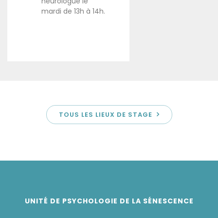
neurologue le
mardi de 13h à 14h.
TOUS LES LIEUX DE STAGE
UNITÉ DE PSYCHOLOGIE DE LA SÉNESCENCE