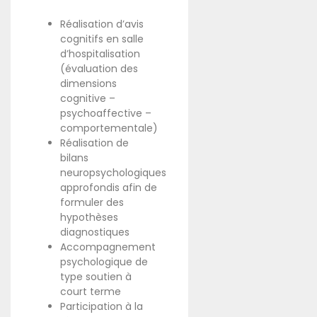
Réalisation d’avis
cognitifs en salle
d’hospitalisation
(évaluation des
dimensions
cognitive –
psychoaffective –
comportementale)
Réalisation de
bilans
neuropsychologiques
approfondis afin de
formuler des
hypothèses
diagnostiques
Accompagnement
psychologique de
type soutien à
court terme
Participation à la