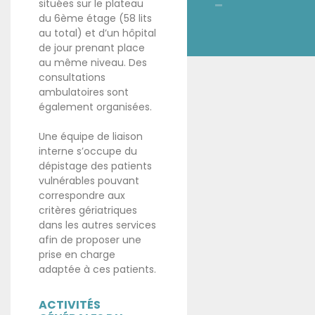
situées sur le plateau
du 6ème étage (58 lits
au total) et d’un hôpital
de jour prenant place
au même niveau. Des
consultations
ambulatoires sont
également organisées.
Une équipe de liaison
interne s’occupe du
dépistage des patients
vulnérables pouvant
correspondre aux
critères gériatriques
dans les autres services
afin de proposer une
prise en charge
adaptée à ces patients.
ACTIVITÉS