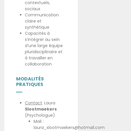
contextuels,
sociaux
Communication
claire et
synthétique
Capacités à
s’intégrer au sein
d’une large équipe
pluridisciplinaire et
à travailler en
collaboration
MODALITÉS
PRATIQUES
Contact
: Laura
Slootmaekers
(Psychologue)
Mail :
laura_slootmaekers@hotmail.com