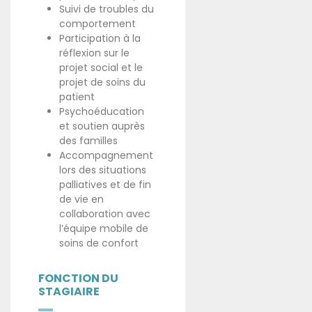
Suivi de troubles du
comportement
Participation à la
réflexion sur le
projet social et le
projet de soins du
patient
Psychoéducation
et soutien auprès
des familles
Accompagnement
lors des situations
palliatives et de fin
de vie en
collaboration avec
l’équipe mobile de
soins de confort
FONCTION DU
STAGIAIRE