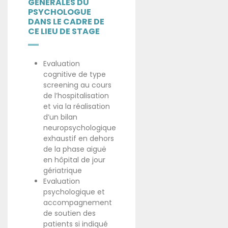
GÉNÉRALES DU
PSYCHOLOGUE
DANS LE CADRE DE
CE LIEU DE STAGE
Evaluation
cognitive de type
screening au cours
de l’hospitalisation
et via la réalisation
d’un bilan
neuropsychologique
exhaustif en dehors
de la phase aiguë
en hôpital de jour
gériatrique
Evaluation
psychologique et
accompagnement
de soutien des
patients si indiqué