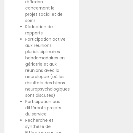
réflexion
concernant le
projet social et de
soins
Rédaction de
rapports
Participation active
aux réunions
pluridisciplinaires
hebdomadaires en
gériatrie et aux
réunions avec la
neurologue (où les
résultats des bilans
neuropsychologiques
sont discutés)
Participation aux
différents projets
du service
Recherche et
synthèse de
littérature sur une