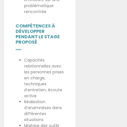
problématique
rencontrée
COMPÉTENCES À
DÉVELOPPER
PENDANT LE STAGE
PROPOSÉ
Capacités
relationnelles avec
les personnes prises
en charge,
techniques
d’entretien, écoute
active
Réalisation
d’anamnèses dans
différentes
situations
Maitrise des outils