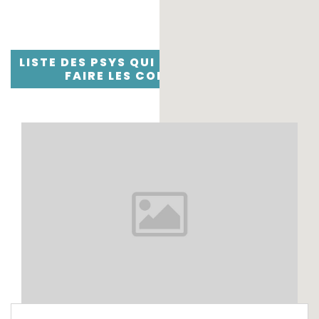
LISTE DES PSYS QUI SONT FORMÉS POUR
FAIRE LES CONSULTATIONS