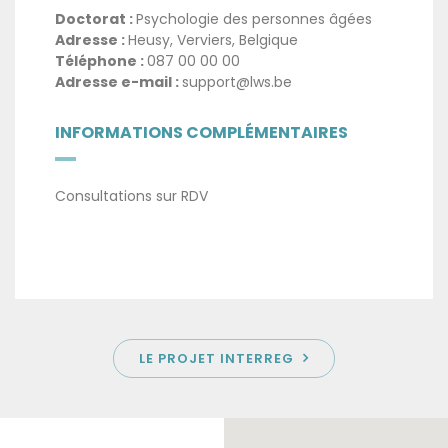
Doctorat :
Psychologie des personnes âgées
Adresse :
Heusy, Verviers, Belgique
Téléphone :
087 00 00 00
Adresse e-mail :
support@lws.be
INFORMATIONS COMPLÉMENTAIRES
Consultations sur RDV
LE PROJET INTERREG