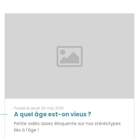
Publié le jeudi 26 mai 2016
A quel âge est-on vieux ?
Petite vidéo assez éloquente sur nos stéréotypes
liés à l'âge !