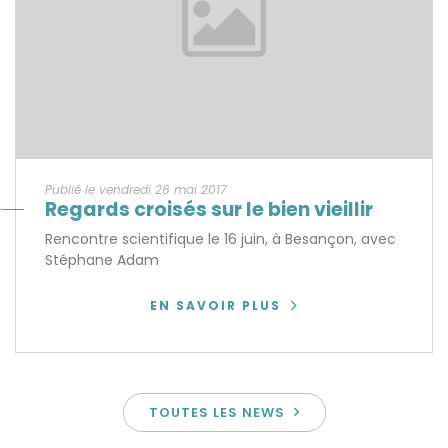
Publié le vendredi 26 mai 2017
Regards croisés sur le bien vieillir
Rencontre scientifique le 16 juin, à Besançon, avec
Stéphane Adam
EN SAVOIR PLUS
TOUTES LES NEWS