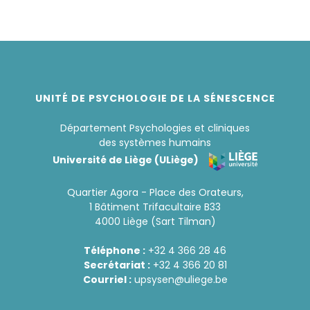
UNITÉ DE PSYCHOLOGIE DE LA SÉNESCENCE
Département Psychologies et cliniques
des systèmes humains
Université de Liège (ULiège)
Quartier Agora - Place des Orateurs,
1 Bâtiment Trifacultaire B33
4000 Liège (Sart Tilman)
Téléphone :
+32 4 366 28 46
Secrétariat :
+32 4 366 20 81
Courriel :
upsysen@uliege.be