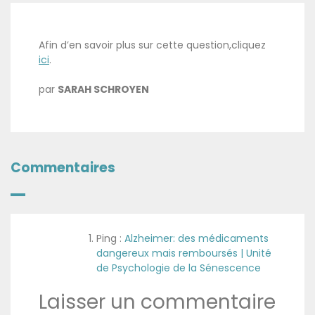
Afin d’en savoir plus sur cette question,cliquez
ici
.
par
SARAH SCHROYEN
Commentaires
Ping :
Alzheimer: des médicaments
dangereux mais remboursés | Unité
de Psychologie de la Sénescence
Laisser un commentaire