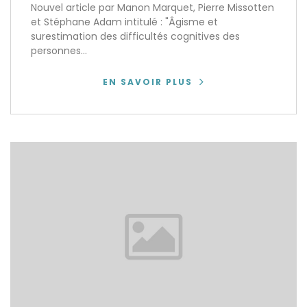
Nouvel article par Manon Marquet, Pierre Missotten
et Stéphane Adam intitulé : "Âgisme et
surestimation des difficultés cognitives des
personnes...
EN SAVOIR PLUS