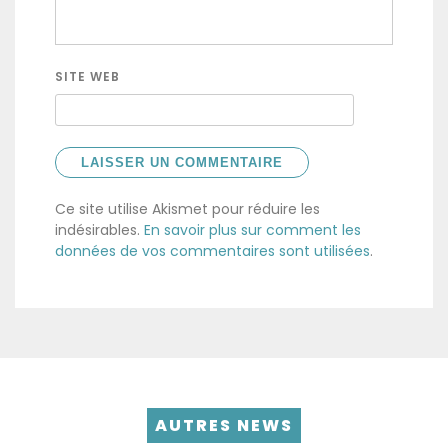
SITE WEB
Ce site utilise Akismet pour réduire les
indésirables.
En savoir plus sur comment les
données de vos commentaires sont utilisées
.
AUTRES NEWS