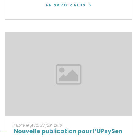
EN SAVOIR PLUS
Publié le jeudi 23 juin 2016
Nouvelle publication pour l’UPsySen