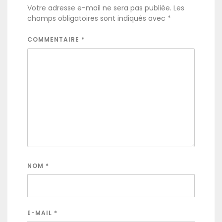
Votre adresse e-mail ne sera pas publiée.
Les
champs obligatoires sont indiqués avec
*
COMMENTAIRE
*
NOM
*
E-MAIL
*