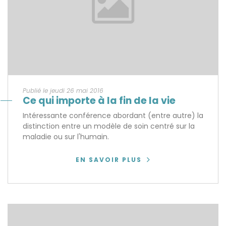
Publié le jeudi 26 mai 2016
Ce qui importe à la fin de la vie
Intéressante conférence abordant (entre autre) la
distinction entre un modèle de soin centré sur la
maladie ou sur l'humain.
EN SAVOIR PLUS