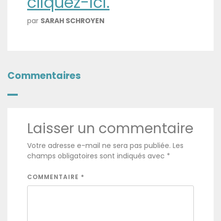
cliquez-ici.
par
SARAH SCHROYEN
Commentaires
Laisser un commentaire
Votre adresse e-mail ne sera pas publiée.
Les
champs obligatoires sont indiqués avec
*
COMMENTAIRE
*