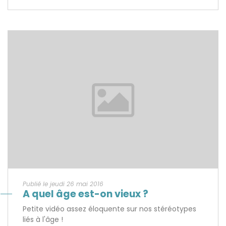
Publié le jeudi 26 mai 2016
A quel âge est-on vieux ?
Petite vidéo assez éloquente sur nos stéréotypes
liés à l'âge !