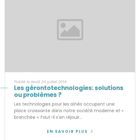
Publié le jeudi 24 juillet 2014
Les gérontotechnologies: solutions
ou problèmes ?
Les technologies pour les aînés occupent une
place croissante dans notre société moderne et «
branchée ». Faut-il s'en réjouir...
EN SAVOIR PLUS