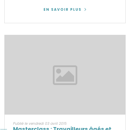
EN SAVOIR PLUS
Publié le vendredi 03 avril 2015
Masterclass : Travailleurs âgés et