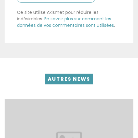
Ce site utilise Akismet pour réduire les
indésirables.
En savoir plus sur comment les
données de vos commentaires sont utilisées
.
AUTRES NEWS