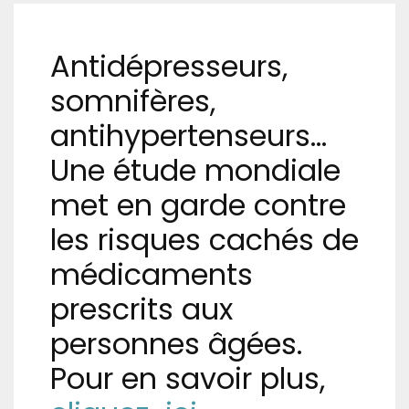
Antidépresseurs,
somnifères,
antihypertenseurs…
Une étude mondiale
met en garde contre
les risques cachés de
médicaments
prescrits aux
personnes âgées.
Pour en savoir plus,