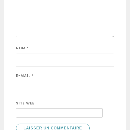
NOM
*
E-MAIL
*
SITE WEB