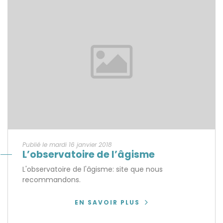
Publié le mardi 16 janvier 2018
L’observatoire de l’âgisme
L'observatoire de l'âgisme: site que nous
recommandons.
EN SAVOIR PLUS