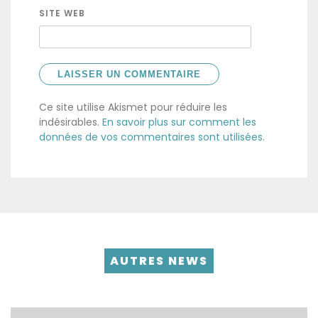
SITE WEB
Ce site utilise Akismet pour réduire les
indésirables.
En savoir plus sur comment les
données de vos commentaires sont utilisées
.
AUTRES NEWS