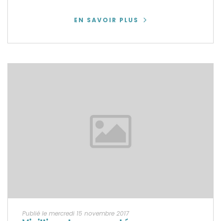
EN SAVOIR PLUS
Publié le mercredi 15 novembre 2017