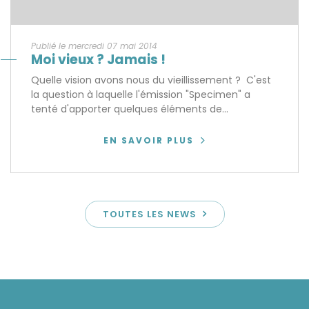
Publié le mercredi 07 mai 2014
Moi vieux ? Jamais !
Quelle vision avons nous du vieillissement ? C'est
la question à laquelle l'émission "Specimen" a
tenté d'apporter quelques éléments de...
EN SAVOIR PLUS
TOUTES LES NEWS