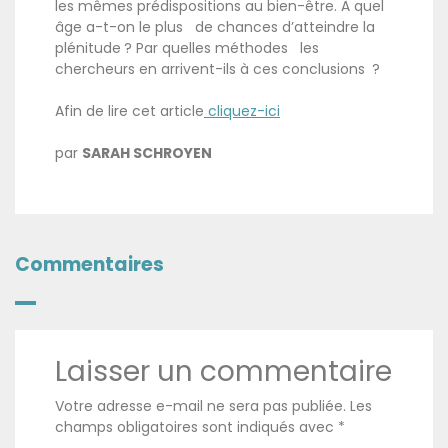
les mêmes prédispositions au bien-être. À quel
âge a-t-on le plus de chances d’atteindre la
plénitude ? Par quelles méthodes les
chercheurs en arrivent-ils à ces conclusions ?
Afin de lire cet article
cliquez-ici
par
SARAH SCHROYEN
Commentaires
Laisser un commentaire
Votre adresse e-mail ne sera pas publiée.
Les
champs obligatoires sont indiqués avec
*