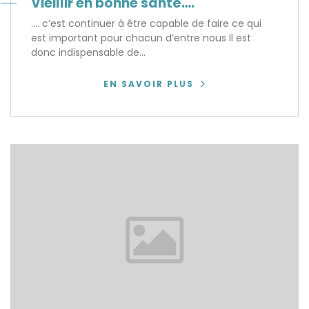
Vieillir en bonne santé….
.... c’est continuer à être capable de faire ce qui
est important pour chacun d’entre nous Il est
donc indispensable de...
EN SAVOIR PLUS