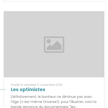
Publié le vendredi 11 novembre 2016
Les optimistes
Définitivement, le bonheur ne diminue pas avec
l'âge (c'est même l'inverse!): pour l'illustrer, voici la
bande annonce du documentaire "les...