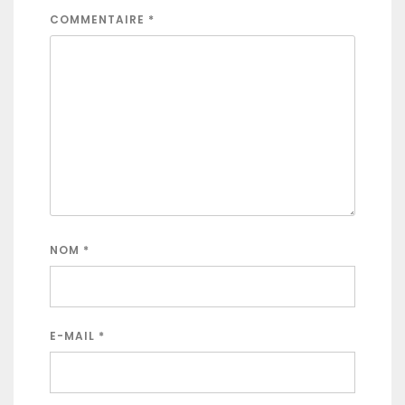
COMMENTAIRE
*
NOM
*
E-MAIL
*