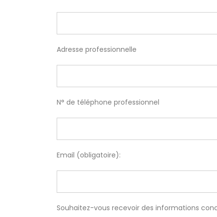
Adresse professionnelle
N° de téléphone professionnel
Email (obligatoire):
Souhaitez-vous recevoir des informations conce