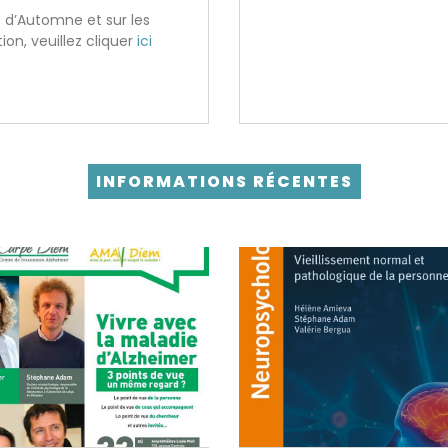
s d’Automne et sur les
n, veuillez cliquer
ici
INFORMATIONS RÉCENTES