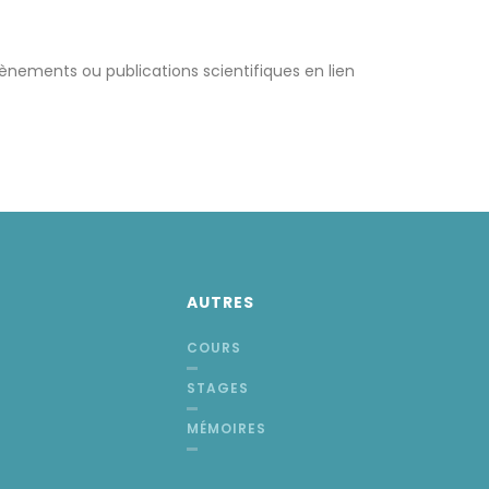
vènements ou publications scientifiques en lien
AUTRES
COURS
STAGES
MÉMOIRES