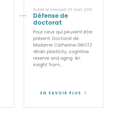
Publié le mercredi 23 mars 2016
Défense de
doctorat
Pour ceux qui peuvent être
présent: Doctorat de
Madame Catherine GROTZ
«Brain plasticity, cognitive
reserve and aging: An
insight from...
e
EN SAVOIR PLUS