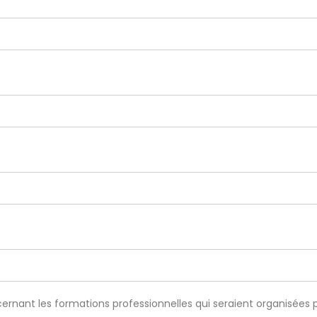
rnant les formations professionnelles qui seraient organisées p