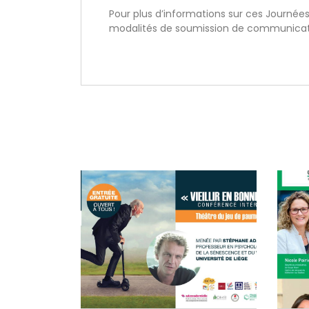
Pour plus d’informations sur ces Journée
modalités de soumission de communicatio