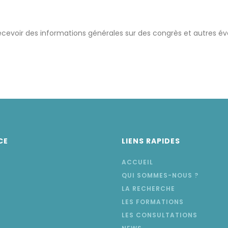
recevoir des informations générales sur des congrès et autres é
CE
LIENS RAPIDES
ACCUEIL
QUI SOMMES-NOUS ?
LA RECHERCHE
LES FORMATIONS
LES CONSULTATIONS