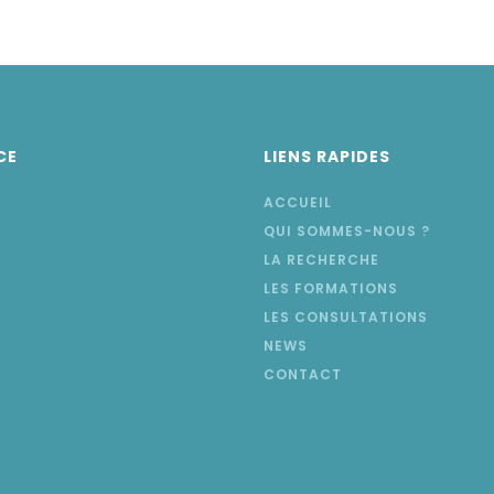
CE
LIENS RAPIDES
ACCUEIL
QUI SOMMES-NOUS ?
LA RECHERCHE
LES FORMATIONS
LES CONSULTATIONS
NEWS
CONTACT