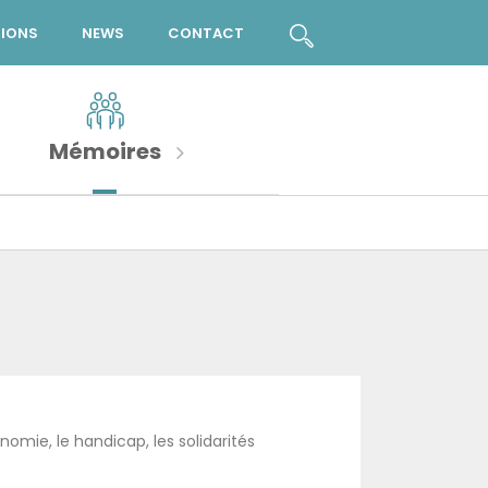
TIONS
NEWS
CONTACT
Mémoires
nomie, le handicap, les solidarités