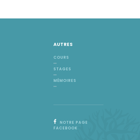
AUTRES
COURS
STAGES
MÉMOIRES
NOTRE PAGE
FACEBOOK