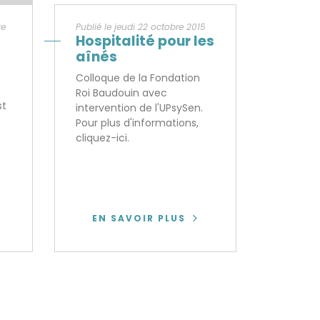
re
Publié le jeudi 22 octobre 2015
Hospitalité pour les
aînés
Colloque de la Fondation
Roi Baudouin avec
st
intervention de l'UPsySen.
Pour plus d'informations,
cliquez-ici.
EN SAVOIR PLUS