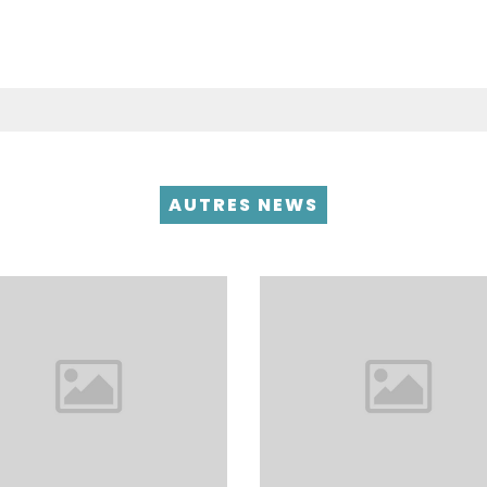
AUTRES NEWS