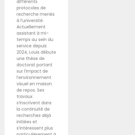
différents
protocoles de
recherche menés
à l’université.
Actuellement
assistant à mi-
temps au sein du
service depuis
2024, Louis débute
une thèse de
doctorat portant
sur l’impact de
l’environnement
visuel en maison
de repos. Ses
travaux
s’inscrivent dans
la continuité de
recherches déjà
initiées et
s’intéressent plus
particulièrement à