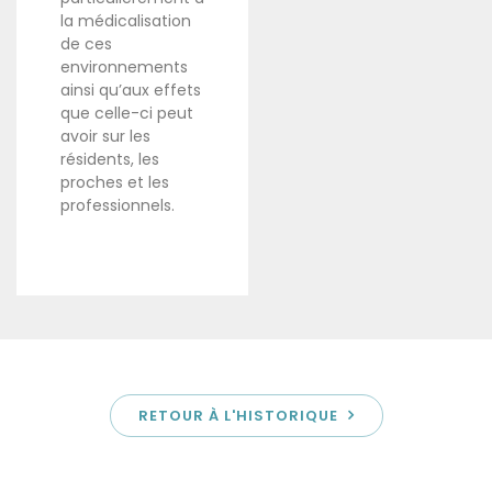
la médicalisation
de ces
environnements
ainsi qu’aux effets
que celle-ci peut
avoir sur les
résidents, les
proches et les
professionnels.
RETOUR À L'HISTORIQUE