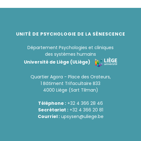
UNITÉ DE PSYCHOLOGIE DE LA SÉNESCENCE
Département Psychologies et cliniques
des systèmes humains
Université de Liège (ULiège)
Quartier Agora - Place des Orateurs,
1 Bâtiment Trifacultaire B33
4000 Liège (Sart Tilman)
Téléphone :
+32 4 366 28 46
Secrétariat :
+32 4 366 20 81
Courriel :
upsysen@uliege.be